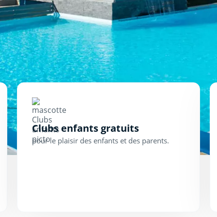
Clubs enfants gratuits
pour le plaisir des enfants et des parents.