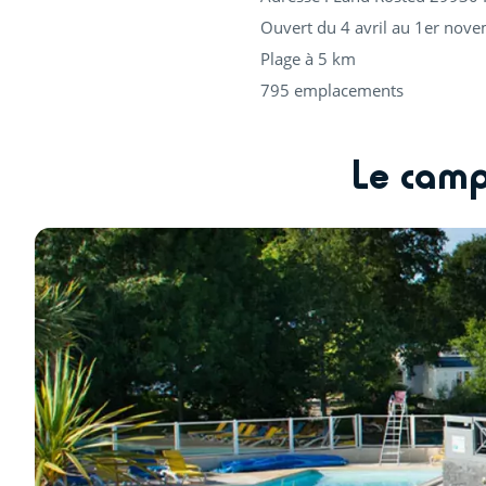
Ouvert du 4 avril au 1er nov
Plage à 5 km
795 emplacements
Le camp