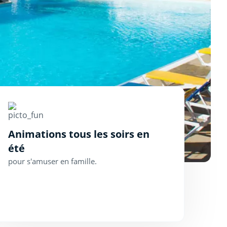
Animations tous les soirs en
été
pour s'amuser en famille.