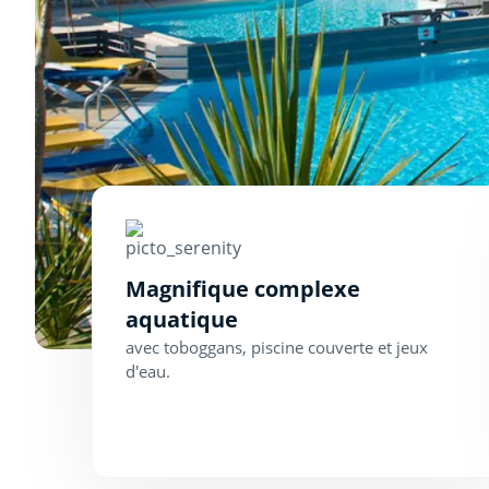
Magnifique complexe
aquatique
avec toboggans, piscine couverte et jeux
d'eau.